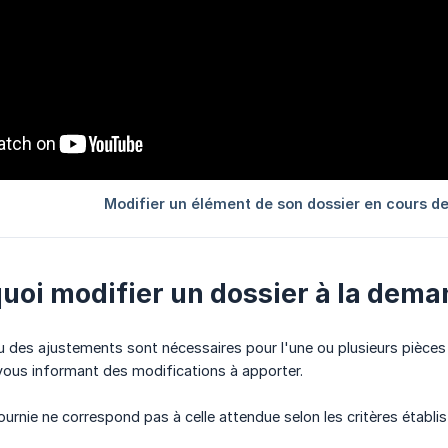
rquoi modifier un dossier à la dem
 des ajustements sont nécessaires pour l'une ou plusieurs pièces 
vous informant des modifications à apporter.
fournie ne correspond pas à celle attendue selon les critères établi