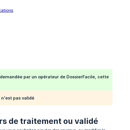
cations
 demandée par un opérateur de DossierFacile, cette
 n'est pas validé
rs de traitement ou validé