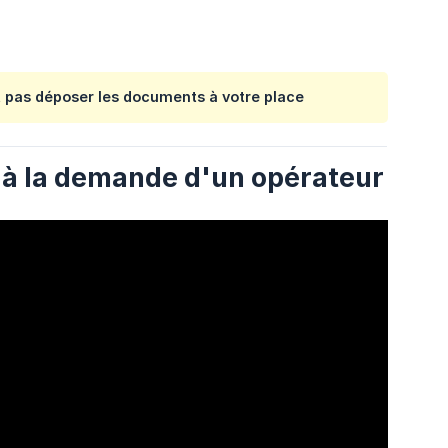
t pas déposer les documents à votre place
on à la demande d'un opérateur