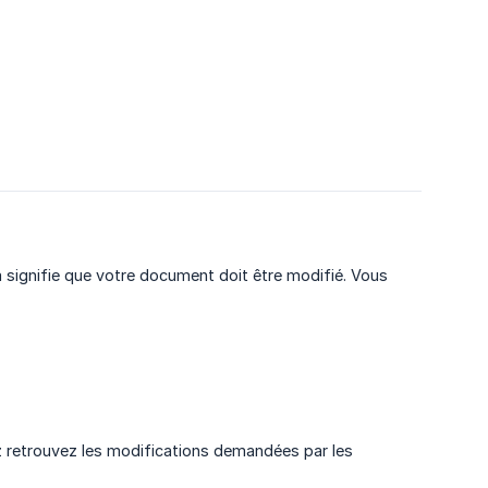
la signifie que votre document doit être modifié. Vous
ez retrouvez les modifications demandées par les