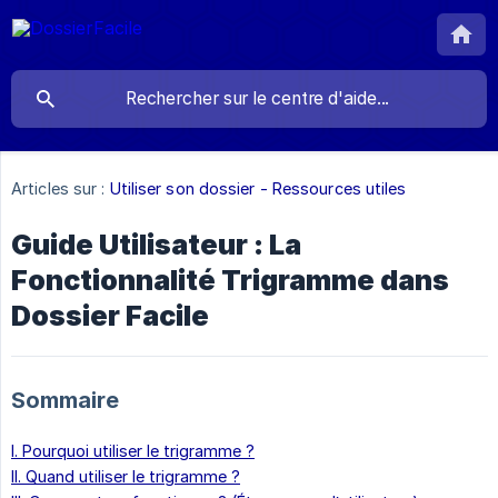
Articles sur :
Utiliser son dossier - Ressources utiles
Guide Utilisateur : La
Fonctionnalité Trigramme dans
Dossier Facile
Sommaire
I. Pourquoi utiliser le trigramme ?
II. Quand utiliser le trigramme ?