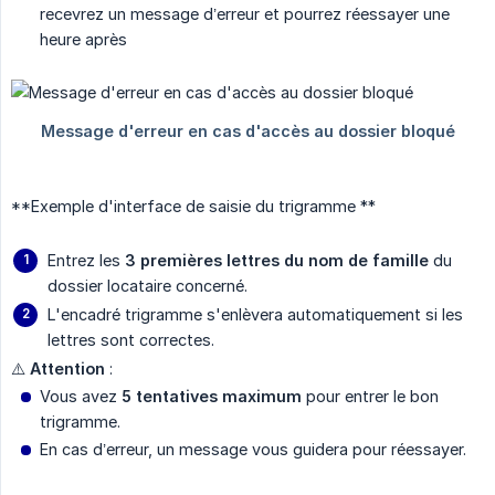
recevrez un message d’erreur et pourrez réessayer une
heure après
**Exemple d'interface de saisie du trigramme **
Entrez les
3 premières lettres du nom de famille
du
dossier locataire concerné.
L'encadré trigramme s'enlèvera automatiquement si les
lettres sont correctes.
⚠️
Attention
:
Vous avez
5 tentatives maximum
pour entrer le bon
trigramme.
En cas d’erreur, un message vous guidera pour réessayer.