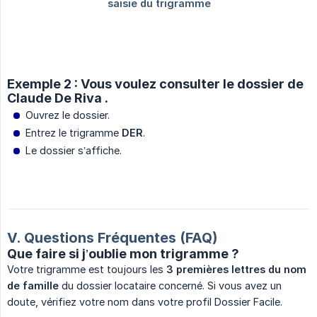
Exemple 2 : Vous voulez consulter le dossier de
Claude De Riva .
Ouvrez le dossier.
Entrez le trigramme
DER
.
Le dossier s’affiche.
V. Questions Fréquentes (FAQ)
Que faire si j’oublie mon trigramme ?
Votre trigramme est toujours les
3 premières lettres du nom 
de famille
du dossier locataire concerné. Si vous avez un
doute, vérifiez votre nom dans votre profil Dossier Facile.