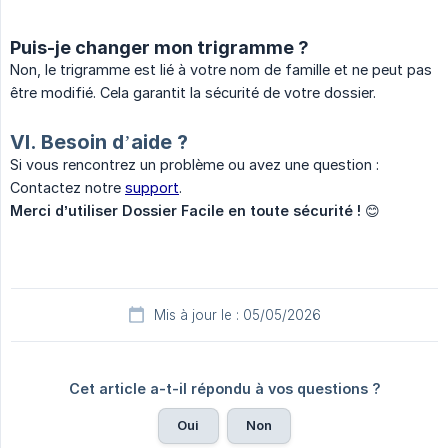
Puis-je changer mon trigramme ?
Non, le trigramme est lié à votre nom de famille et ne peut pas
être modifié. Cela garantit la sécurité de votre dossier.
VI. Besoin d’aide ?
Si vous rencontrez un problème ou avez une question :
Contactez notre
support
.
Merci d’utiliser Dossier Facile en toute sécurité !
😊
Mis à jour le : 05/05/2026
Cet article a-t-il répondu à vos questions ?
Oui
Non