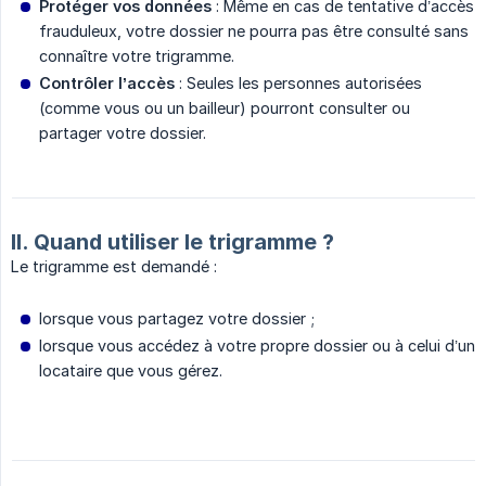
Protéger vos données
: Même en cas de tentative d’accès
frauduleux, votre dossier ne pourra pas être consulté sans
connaître votre trigramme.
Contrôler l’accès
: Seules les personnes autorisées
(comme vous ou un bailleur) pourront consulter ou
partager votre dossier.
II. Quand utiliser le trigramme ?
Le trigramme est demandé :
lorsque vous partagez votre dossier ;
lorsque vous accédez à votre propre dossier ou à celui d’un
locataire que vous gérez.