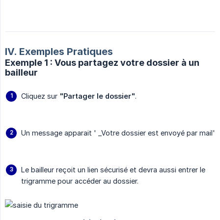
IV. Exemples Pratiques
Exemple 1 : Vous partagez votre dossier à un
bailleur
Cliquez sur
"Partager le dossier"
.
Un message apparait ' _Votre dossier est envoyé par mail'
Le bailleur reçoit un lien sécurisé et devra aussi entrer le
trigramme pour accéder au dossier.