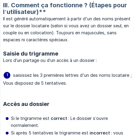
III. Comment ça fonctionne ? (Étapes pour
l’utilisateur)**
Il est généré automatiquement à partir d'un des noms présent
sur le dossier locataire (selon si vous avez un dossier seul, en
couple ou en colocation). Toujours en majuscules, sans
espaces ni caractères spéciaux.
Saisie du trigramme
Lors d’un partage ou d’un accès à un dossier :
saisissez les 3 premières lettres d'un des noms locataire ;
Vous disposez de 5 tentatives.
Accès au dossier
Si le trigramme est
correct
: Le dossier s’ouvre
normalement.
Si après 5 tentatives le trigramme est
incorrect
: vous