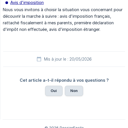
Avis d'imposition
Nous vous invitons à choisir la situation vous concernant pour
découvrir la marche à suivre : avis d'imposition français,
rattaché fiscalement à mes parents, première déclaration
d'impôt non effectuée, avis d'imposition étranger.
Mis à jour le : 20/05/2026
Cet article a-t-il répondu à vos questions ?
Oui
Non
© 2026 DossierFacile