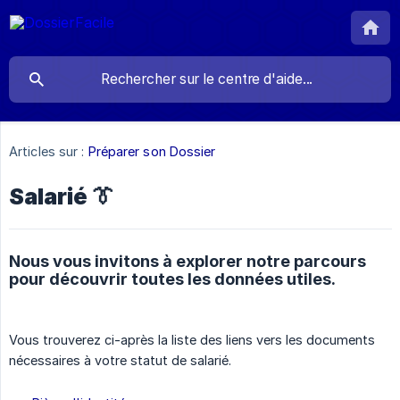
Articles sur :
Préparer son Dossier
Salarié 👔
Nous vous invitons à explorer notre parcours
pour découvrir toutes les données utiles.
Vous trouverez ci-après la liste des liens vers les documents
nécessaires à votre statut de salarié.