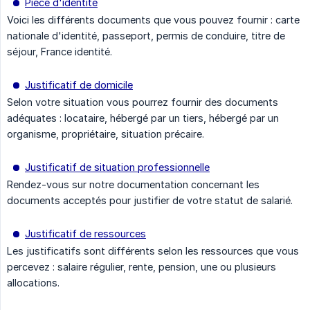
Pièce d'identité
Voici les différents documents que vous pouvez fournir : carte
nationale d'identité, passeport, permis de conduire, titre de
séjour, France identité.
Justificatif de domicile
Selon votre situation vous pourrez fournir des documents
adéquates : locataire, hébergé par un tiers, hébergé par un
organisme, propriétaire, situation précaire.
Justificatif de situation professionnelle
Rendez-vous sur notre documentation concernant les
documents acceptés pour justifier de votre statut de salarié.
Justificatif de ressources
Les justificatifs sont différents selon les ressources que vous
percevez : salaire régulier, rente, pension, une ou plusieurs
allocations.